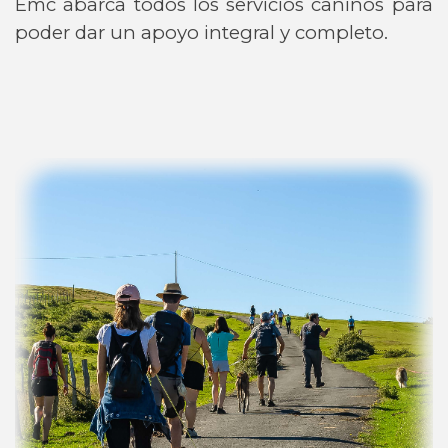
Emc abarca todos los servicios caninos para
poder dar un apoyo integral y completo.