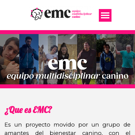
¿Que es EMC?
Es un proyecto movido por un grupo de
amantes del bienestar canino, con el