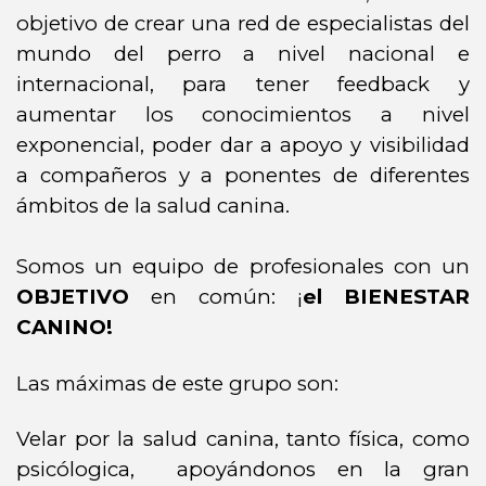
objetivo de crear una red de especialistas del
mundo del perro a nivel nacional e
internacional, para tener feedback y
aumentar los conocimientos a nivel
exponencial, poder dar a apoyo y visibilidad
a compañeros y a ponentes de diferentes
ámbitos de la salud canina.
Somos un equipo de profesionales con un
OBJETIVO
en común: ¡
el BIENESTAR
CANINO!
Las máximas de este grupo son:
Velar por la salud canina, tanto física, como
psicólogica, apoyándonos en la gran