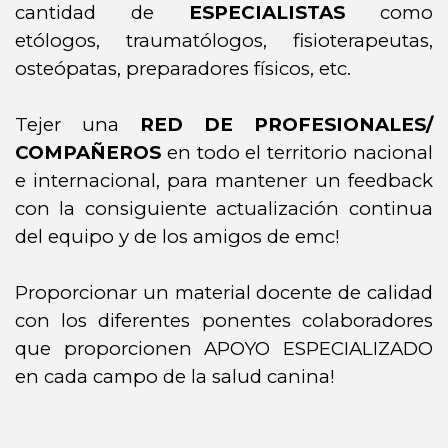
cantidad de
ESPECIALISTAS
como
etólogos, traumatólogos, fisioterapeutas,
osteópatas, preparadores físicos, etc.
Tejer una
RED DE PROFESIONALES/
COMPAÑEROS
en todo el territorio nacional
e internacional, para mantener un feedback
con la consiguiente actualización continua
del equipo y de los amigos de emc!
Proporcionar un material docente de calidad
con los diferentes ponentes colaboradores
que proporcionen APOYO ESPECIALIZADO
en cada campo de la salud canina!