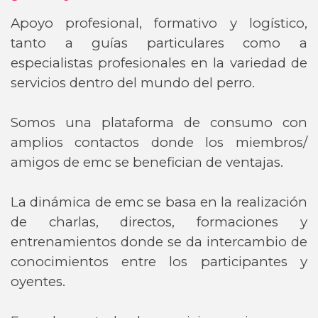
Apoyo profesional, formativo y logístico,
tanto a guías particulares como a
especialistas profesionales en la variedad de
servicios dentro del mundo del perro.
Somos una plataforma de consumo con
amplios contactos donde los miembros/
amigos de emc se benefician de ventajas.
La dinámica de emc se basa en la realización
de charlas, directos, formaciones y
entrenamientos donde se da intercambio de
conocimientos entre los participantes y
oyentes.