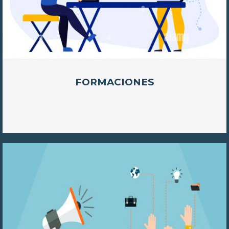
FORMACIONES