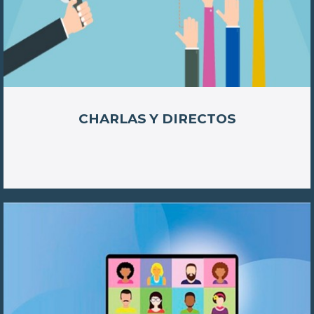
CHARLAS Y DIRECTOS