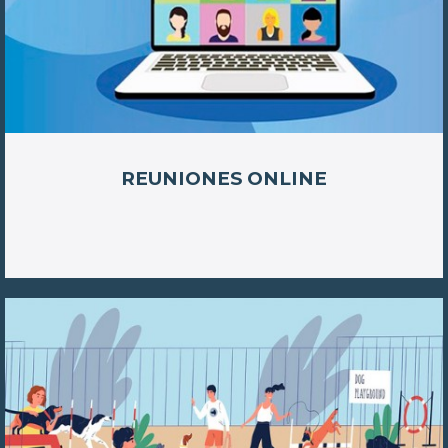
REUNIONES ONLINE