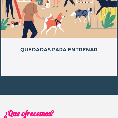
QUEDADAS PARA ENTRENAR
¿Que ofrecemos?