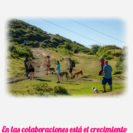
En las colaboraciones está el crecimiento